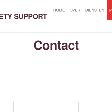
HOME
OVER
DIENSTEN
FETY SUPPORT
Contact