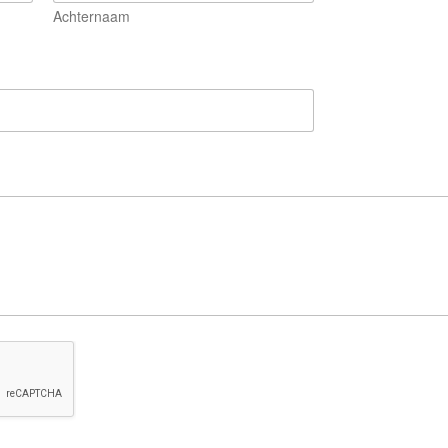
Achternaam