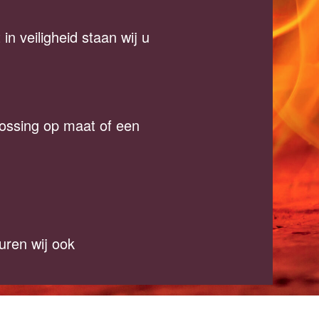
in veiligheid staan wij u
lossing op maat of een
uren wij ook