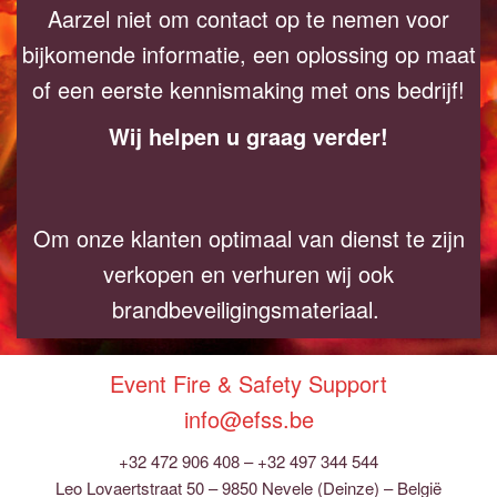
Aarzel niet om contact op te nemen voor
bijkomende informatie, een oplossing op maat
of een eerste kennismaking met ons bedrijf!
Wij helpen u graag verder!
Om onze klanten optimaal van dienst te zijn
verkopen en verhuren wij ook
brandbeveiligingsmateriaal.
Event Fire & Safety Support
info@efss.be
+32 472 906 408 – +32 497 344 544
Leo Lovaertstraat 50 – 9850 Nevele (Deinze) – België