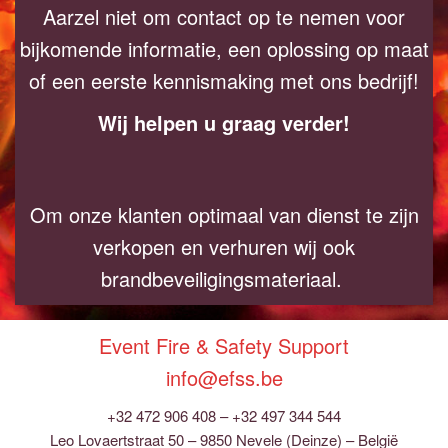
Aarzel niet om contact op te nemen voor
bijkomende informatie, een oplossing op maat
of een eerste kennismaking met ons bedrijf!
Wij helpen u graag verder!
Om onze klanten optimaal van dienst te zijn
verkopen en verhuren wij ook
brandbeveiligingsmateriaal.
Event Fire & Safety Support
info@efss.be
+32 472 906 408 – +32 497 344 544
Leo Lovaertstraat 50 – 9850 Nevele (Deinze) – België